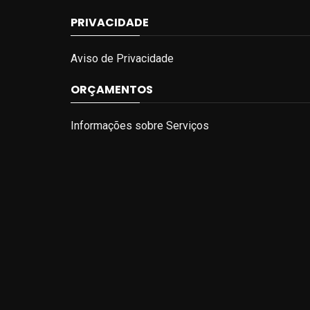
PRIVACIDADE
Aviso de Privacidade
ORÇAMENTOS
Informações sobre Serviços