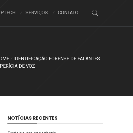
BPTECH
SERVIÇOS
CONTATO
OME
IDENTIFICAÇÃO FORENSE DE FALANTES
 PERÍCIA DE VOZ
NOTÍCIAS RECENTES