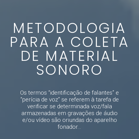
METODOLOGIA
PARA A COLETA
DE MATERIAL
SONORO
Os termos “identificação de falantes” e
“perícia de voz” se referem à tarefa de
verificar se determinada voz/fala
armazenadas em gravações de áudio
e/ou vídeo são oriundas do aparelho
fonador...