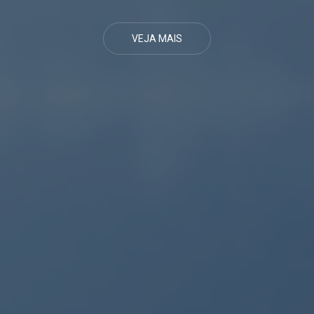
VEJA MAIS