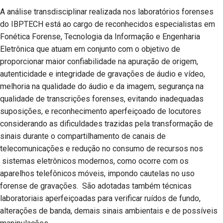
A análise transdisciplinar realizada nos laboratórios forenses
do IBPTECH está ao cargo de reconhecidos especialistas em
Fonética Forense, Tecnologia da Informação e Engenharia
Eletrônica que atuam em conjunto com o objetivo de
proporcionar maior confiabilidade na apuração de origem,
autenticidade e integridade de gravações de áudio e vídeo,
melhoria na qualidade do áudio e da imagem, segurança na
qualidade de transcrições forenses, evitando inadequadas
suposições, e reconhecimento aperfeiçoado de locutores
considerando as dificuldades trazidas pela transformação de
sinais durante o compartilhamento de canais de
telecomunicações e redução no consumo de recursos nos
sistemas eletrônicos modernos, como ocorre com os
aparelhos telefônicos móveis, impondo cautelas no uso
forense de gravações. São adotadas também técnicas
laboratoriais aperfeiçoadas para verificar ruídos de fundo,
alterações de banda, demais sinais ambientais e de possíveis