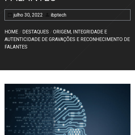
julho 30, 2022
ibptech
HOME
DESTAQUES
ORIGEM, INTEGRIDADE E
AUTENTICIDADE DE GRAVAÇÕES E RECONHECIMENTO DE
FALANTES