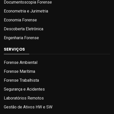
Documentoscopia Forense
Econometria e Jurimetria
Economia Forense
Descoberta Eletrônica
Engenharia Forense
SERVIÇOS
Forense Ambiental
Forense Marítima
Forense Trabalhista
Segurança e Acidentes
Laboratórios Remotos
Gestão de Ativos HW e SW