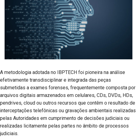
A metodologia adotada no IBPTECH foi pioneira na análise
efetivamente transdisciplinar e integrada das peças
submetidas a exames forenses, frequentemente composta por
arquivos digitais armazenados em celulares, CDs, DVDs, HDs,
pendrives, cloud ou outros recursos que contêm o resultado de
interceptações telefônicas ou gravações ambientais realizadas
pelas Autoridades em cumprimento de decisões judiciais ou
realizadas licitamente pelas partes no âmbito de processos
judiciais.