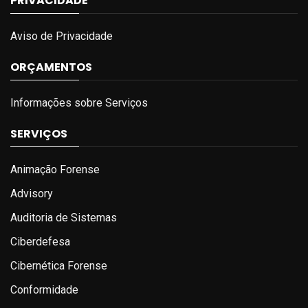
PRIVACIDADE
Aviso de Privacidade
ORÇAMENTOS
Informações sobre Serviços
SERVIÇOS
Animação Forense
Advisory
Auditoria de Sistemas
Ciberdefesa
Cibernética Forense
Conformidade