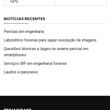
GPS
NOTÍCIAS RECENTES
Perícias em engenharia
Laboratório forense para super-resolução de imagens
Questões técnicas e legais no exame pericial em
smartphones
Serviços IBP em engenharia forense
Laudos e pareceres