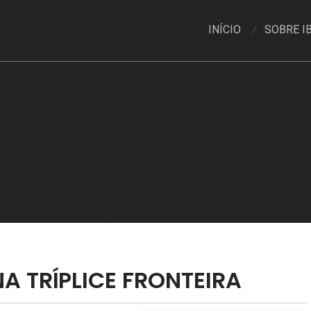
INÍCIO
SOBRE I
NA TRÍPLICE FRONTEIRA