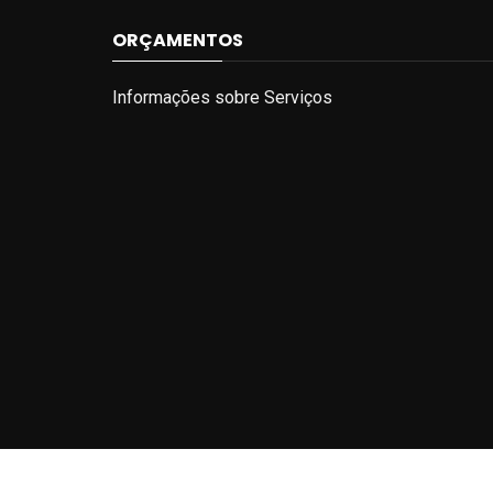
ORÇAMENTOS
Informações sobre Serviços