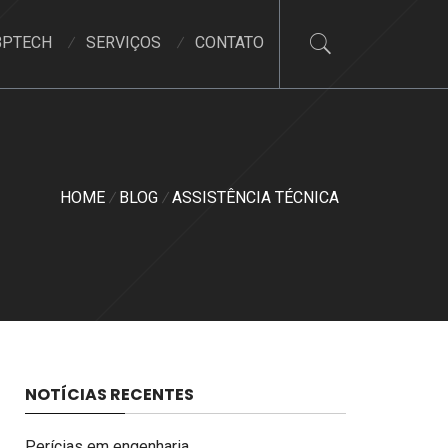
BPTECH
SERVIÇOS
CONTATO
HOME
BLOG
ASSISTÊNCIA TÉCNICA
NOTÍCIAS RECENTES
Perícias em engenharia