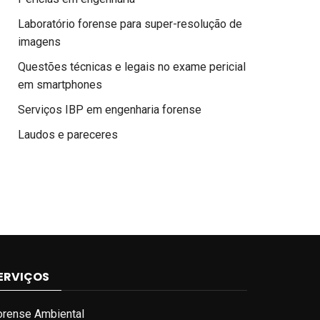
Laboratório forense para super-resolução de
imagens
Questões técnicas e legais no exame pericial
em smartphones
Serviços IBP em engenharia forense
Laudos e pareceres
ERVIÇOS
orense Ambiental